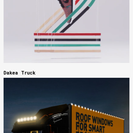
Dakea Truck