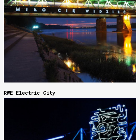
RWE Electric City