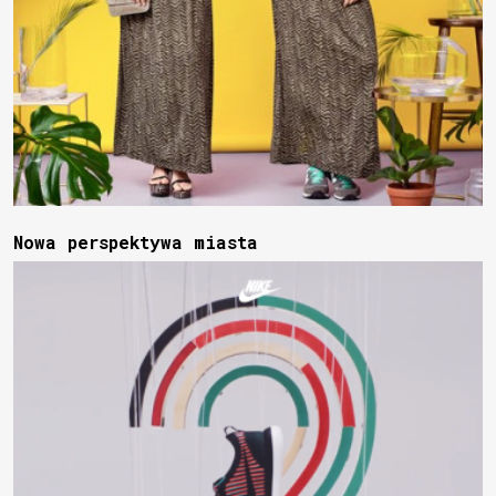
Nowa perspektywa miasta